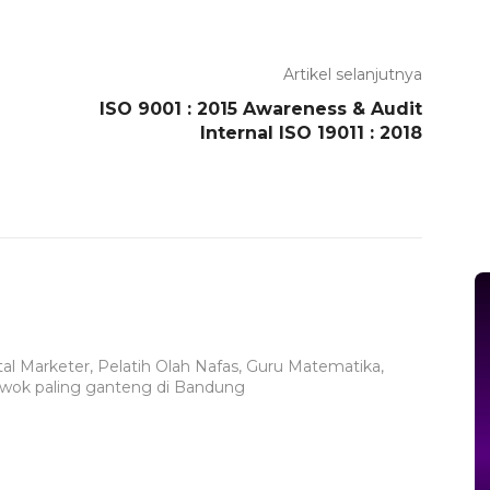
Artikel selanjutnya
ISO 9001 : 2015 Awareness & Audit
Internal ISO 19011 : 2018
al Marketer, Pelatih Olah Nafas, Guru Matematika,
owok paling ganteng di Bandung