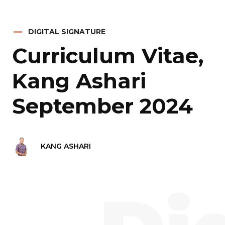
DIGITAL SIGNATURE
Curriculum Vitae,
Kang Ashari
September 2024
KANG ASHARI