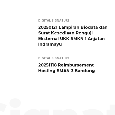
DIGITAL SIGNATURE
20250121 Lampiran Biodata dan
Surat Kesediaan Penguji
Eksternal UKK SMKN 1 Anjatan
Indramayu
DIGITAL SIGNATURE
20251118 Reimbursement
Hosting SMAN 3 Bandung