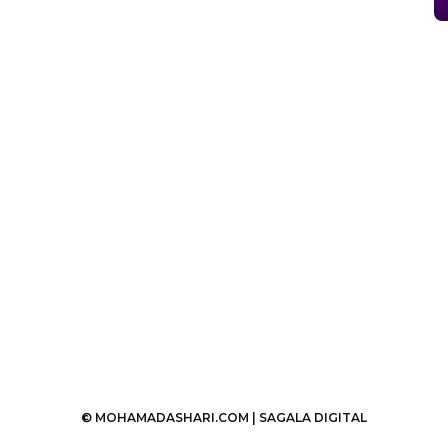
© MOHAMADASHARI.COM |
SAGALA DIGITAL