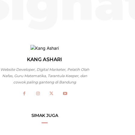
Signa
KANG ASHARI
Website Developer, Digital Marketer, Pelatih Olah
Nafas, Guru Matematika, Tarantula Keeper, dan
cowok paling ganteng di Bandung
SIMAK JUGA