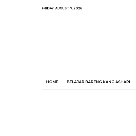
FRIDAY, AUGUST 7, 2026
HOME
BELAJAR BARENG KANG ASHARI