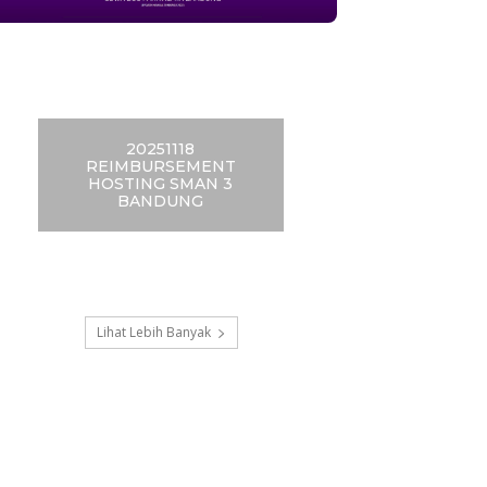
20251118
REIMBURSEMENT
HOSTING SMAN 3
BANDUNG
Lihat Lebih Banyak