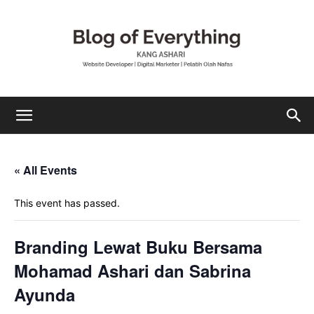
Mohamad
« All Events
Ashari
This event has passed.
Branding Lewat Buku Bersama
Mohamad Ashari dan Sabrina
Ayunda