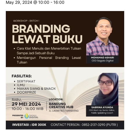
May 29, 2024 @ 10:00
-
16:00