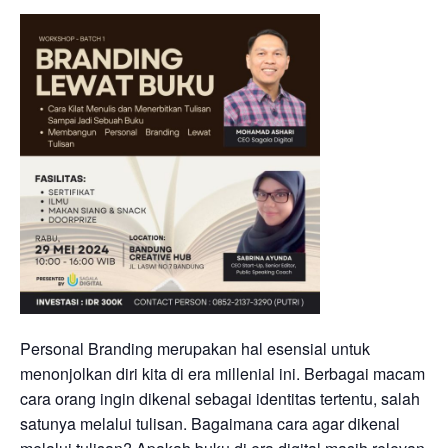
Personal Branding merupakan hal esensial untuk
menonjolkan diri kita di era millenial ini. Berbagai macam
cara orang ingin dikenal sebagai identitas tertentu, salah
satunya melalui tulisan. Bagaimana cara agar dikenal